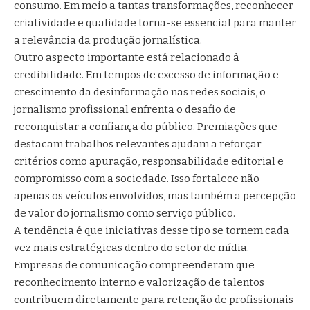
consumo. Em meio a tantas transformações, reconhecer
criatividade e qualidade torna-se essencial para manter
a relevância da produção jornalística.
Outro aspecto importante está relacionado à
credibilidade. Em tempos de excesso de informação e
crescimento da desinformação nas redes sociais, o
jornalismo profissional enfrenta o desafio de
reconquistar a confiança do público. Premiações que
destacam trabalhos relevantes ajudam a reforçar
critérios como apuração, responsabilidade editorial e
compromisso com a sociedade. Isso fortalece não
apenas os veículos envolvidos, mas também a percepção
de valor do jornalismo como serviço público.
A tendência é que iniciativas desse tipo se tornem cada
vez mais estratégicas dentro do setor de mídia.
Empresas de comunicação compreenderam que
reconhecimento interno e valorização de talentos
contribuem diretamente para retenção de profissionais