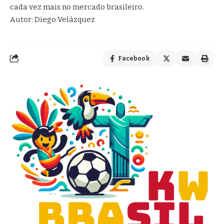
cada vez mais no mercado brasileiro.
Autor: Diego Velázquez
Facebook