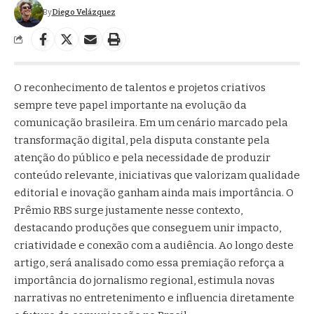
By
Diego Velázquez
O reconhecimento de talentos e projetos criativos
sempre teve papel importante na evolução da
comunicação brasileira. Em um cenário marcado pela
transformação digital, pela disputa constante pela
atenção do público e pela necessidade de produzir
conteúdo relevante, iniciativas que valorizam qualidade
editorial e inovação ganham ainda mais importância. O
Prêmio RBS surge justamente nesse contexto,
destacando produções que conseguem unir impacto,
criatividade e conexão com a audiência. Ao longo deste
artigo, será analisado como essa premiação reforça a
importância do jornalismo regional, estimula novas
narrativas no entretenimento e influencia diretamente