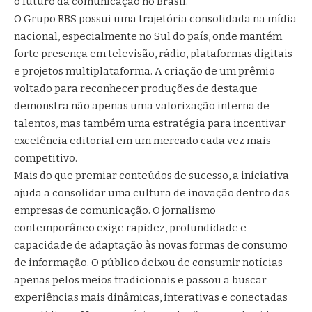
o futuro da comunicação no Brasil.
O Grupo RBS possui uma trajetória consolidada na mídia
nacional, especialmente no Sul do país, onde mantém
forte presença em televisão, rádio, plataformas digitais
e projetos multiplataforma. A criação de um prêmio
voltado para reconhecer produções de destaque
demonstra não apenas uma valorização interna de
talentos, mas também uma estratégia para incentivar
excelência editorial em um mercado cada vez mais
competitivo.
Mais do que premiar conteúdos de sucesso, a iniciativa
ajuda a consolidar uma cultura de inovação dentro das
empresas de comunicação. O jornalismo
contemporâneo exige rapidez, profundidade e
capacidade de adaptação às novas formas de consumo
de informação. O público deixou de consumir notícias
apenas pelos meios tradicionais e passou a buscar
experiências mais dinâmicas, interativas e conectadas