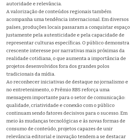
autoridade e relevância.
A valorização de conteúdos regionais também
acompanha uma tendência internacional. Em diversos
países, produções locais passaram a conquistar espaço
justamente pela autenticidade e pela capacidade de
representar culturas específicas. O público demonstra
crescente interesse por narrativas mais próximas da
realidade cotidiana, o que aumenta a importância de
projetos desenvolvidos fora dos grandes polos
tradicionais da mídia.
Ao reconhecer iniciativas de destaque no jornalismo e
no entretenimento, o Prêmio RBS reforça uma
mensagem importante para o setor de comunicação:
qualidade, criatividade e conexão com o público
continuam sendo fatores decisivos para o sucesso. Em
meio às mudanças tecnológicas e às novas formas de
consumo de conteúdo, projetos capazes de unir
relevância editorial e inovação tendem a se destacar