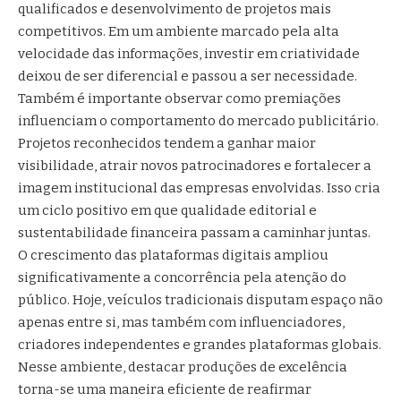
qualificados e desenvolvimento de projetos mais
competitivos. Em um ambiente marcado pela alta
velocidade das informações, investir em criatividade
deixou de ser diferencial e passou a ser necessidade.
Também é importante observar como premiações
influenciam o comportamento do mercado publicitário.
Projetos reconhecidos tendem a ganhar maior
visibilidade, atrair novos patrocinadores e fortalecer a
imagem institucional das empresas envolvidas. Isso cria
um ciclo positivo em que qualidade editorial e
sustentabilidade financeira passam a caminhar juntas.
O crescimento das plataformas digitais ampliou
significativamente a concorrência pela atenção do
público. Hoje, veículos tradicionais disputam espaço não
apenas entre si, mas também com influenciadores,
criadores independentes e grandes plataformas globais.
Nesse ambiente, destacar produções de excelência
torna-se uma maneira eficiente de reafirmar