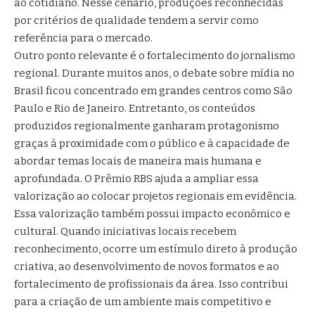
ao cotidiano. Nesse cenário, produções reconhecidas
por critérios de qualidade tendem a servir como
referência para o mercado.
Outro ponto relevante é o fortalecimento do jornalismo
regional. Durante muitos anos, o debate sobre mídia no
Brasil ficou concentrado em grandes centros como São
Paulo e Rio de Janeiro. Entretanto, os conteúdos
produzidos regionalmente ganharam protagonismo
graças à proximidade com o público e à capacidade de
abordar temas locais de maneira mais humana e
aprofundada. O Prêmio RBS ajuda a ampliar essa
valorização ao colocar projetos regionais em evidência.
Essa valorização também possui impacto econômico e
cultural. Quando iniciativas locais recebem
reconhecimento, ocorre um estímulo direto à produção
criativa, ao desenvolvimento de novos formatos e ao
fortalecimento de profissionais da área. Isso contribui
para a criação de um ambiente mais competitivo e