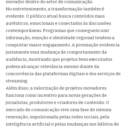
inovador dentro do setor de comunicação.
No entretenimento, a transformação também é
evidente. O público atual busca conteúdos mais
autênticos, emocionais e conectados às discussões
contemporâneas. Programas que conseguem unir
informação, emoção e identidade regional tendem a
conquistar maior engajamento. A premiação evidencia
justamente essa mudança de comportamento da
audiência, mostrando que projetos bem executados
podem alcançar relevância mesmo diante da
concorrência das plataformas digitais e dos serviços de
streaming.
Além disso, a valorização de projetos inovadores
funciona como incentivo para novas gerações de
jornalistas, produtores e criadores de conteúdo. O
mercado de comunicação vive uma fase de intensa
renovação, impulsionada pelas redes sociais, pela
inteligência artificial e pelas mudanças nos hábitos de