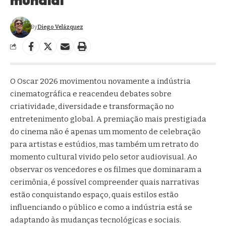
By
Diego Velázquez
O Oscar 2026 movimentou novamente a indústria
cinematográfica e reacendeu debates sobre
criatividade, diversidade e transformação no
entretenimento global. A premiação mais prestigiada
do cinema não é apenas um momento de celebração
para artistas e estúdios, mas também um retrato do
momento cultural vivido pelo setor audiovisual. Ao
observar os vencedores e os filmes que dominaram a
cerimônia, é possível compreender quais narrativas
estão conquistando espaço, quais estilos estão
influenciando o público e como a indústria está se
adaptando às mudanças tecnológicas e sociais.