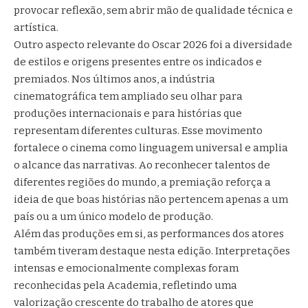
provocar reflexão, sem abrir mão de qualidade técnica e
artística.
Outro aspecto relevante do Oscar 2026 foi a diversidade
de estilos e origens presentes entre os indicados e
premiados. Nos últimos anos, a indústria
cinematográfica tem ampliado seu olhar para
produções internacionais e para histórias que
representam diferentes culturas. Esse movimento
fortalece o cinema como linguagem universal e amplia
o alcance das narrativas. Ao reconhecer talentos de
diferentes regiões do mundo, a premiação reforça a
ideia de que boas histórias não pertencem apenas a um
país ou a um único modelo de produção.
Além das produções em si, as performances dos atores
também tiveram destaque nesta edição. Interpretações
intensas e emocionalmente complexas foram
reconhecidas pela Academia, refletindo uma
valorização crescente do trabalho de atores que