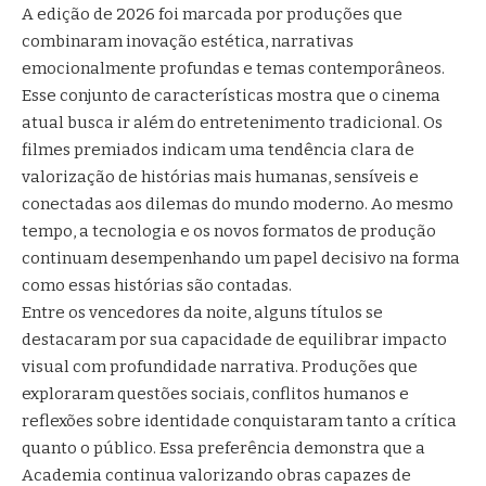
A edição de 2026 foi marcada por produções que
combinaram inovação estética, narrativas
emocionalmente profundas e temas contemporâneos.
Esse conjunto de características mostra que o cinema
atual busca ir além do entretenimento tradicional. Os
filmes premiados indicam uma tendência clara de
valorização de histórias mais humanas, sensíveis e
conectadas aos dilemas do mundo moderno. Ao mesmo
tempo, a tecnologia e os novos formatos de produção
continuam desempenhando um papel decisivo na forma
como essas histórias são contadas.
Entre os vencedores da noite, alguns títulos se
destacaram por sua capacidade de equilibrar impacto
visual com profundidade narrativa. Produções que
exploraram questões sociais, conflitos humanos e
reflexões sobre identidade conquistaram tanto a crítica
quanto o público. Essa preferência demonstra que a
Academia continua valorizando obras capazes de