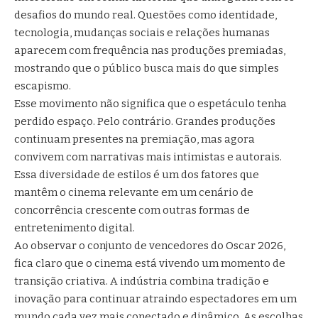
desafios do mundo real. Questões como identidade,
tecnologia, mudanças sociais e relações humanas
aparecem com frequência nas produções premiadas,
mostrando que o público busca mais do que simples
escapismo.
Esse movimento não significa que o espetáculo tenha
perdido espaço. Pelo contrário. Grandes produções
continuam presentes na premiação, mas agora
convivem com narrativas mais intimistas e autorais.
Essa diversidade de estilos é um dos fatores que
mantêm o cinema relevante em um cenário de
concorrência crescente com outras formas de
entretenimento digital.
Ao observar o conjunto de vencedores do Oscar 2026,
fica claro que o cinema está vivendo um momento de
transição criativa. A indústria combina tradição e
inovação para continuar atraindo espectadores em um
mundo cada vez mais conectado e dinâmico. As escolhas