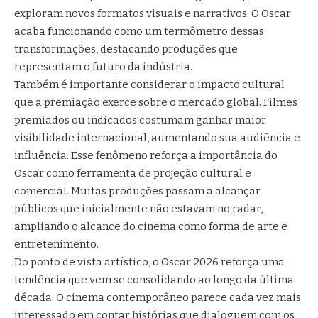
exploram novos formatos visuais e narrativos. O Oscar
acaba funcionando como um termômetro dessas
transformações, destacando produções que
representam o futuro da indústria.
Também é importante considerar o impacto cultural
que a premiação exerce sobre o mercado global. Filmes
premiados ou indicados costumam ganhar maior
visibilidade internacional, aumentando sua audiência e
influência. Esse fenômeno reforça a importância do
Oscar como ferramenta de projeção cultural e
comercial. Muitas produções passam a alcançar
públicos que inicialmente não estavam no radar,
ampliando o alcance do cinema como forma de arte e
entretenimento.
Do ponto de vista artístico, o Oscar 2026 reforça uma
tendência que vem se consolidando ao longo da última
década. O cinema contemporâneo parece cada vez mais
interessado em contar histórias que dialoguem com os