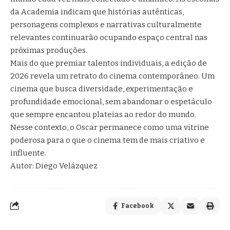
da Academia indicam que histórias autênticas,
personagens complexos e narrativas culturalmente
relevantes continuarão ocupando espaço central nas
próximas produções.
Mais do que premiar talentos individuais, a edição de
2026 revela um retrato do cinema contemporâneo. Um
cinema que busca diversidade, experimentação e
profundidade emocional, sem abandonar o espetáculo
que sempre encantou plateias ao redor do mundo.
Nesse contexto, o Oscar permanece como uma vitrine
poderosa para o que o cinema tem de mais criativo e
influente.
Autor: Diego Velázquez
Facebook