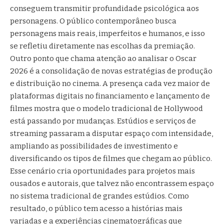
conseguem transmitir profundidade psicológica aos
personagens. O público contemporâneo busca
personagens mais reais, imperfeitos e humanos, e isso
se refletiu diretamente nas escolhas da premiação.
Outro ponto que chama atenção ao analisar o Oscar
2026 é a consolidação de novas estratégias de produção
e distribuição no cinema. A presença cada vez maior de
plataformas digitais no financiamento e lançamento de
filmes mostra que o modelo tradicional de Hollywood
está passando por mudanças. Estúdios e serviços de
streaming passaram a disputar espaço com intensidade,
ampliando as possibilidades de investimento e
diversificando os tipos de filmes que chegam ao público.
Esse cenário cria oportunidades para projetos mais
ousados e autorais, que talvez não encontrassem espaço
no sistema tradicional de grandes estúdios. Como
resultado, o público tem acesso a histórias mais
variadas e a experiências cinematográficas que