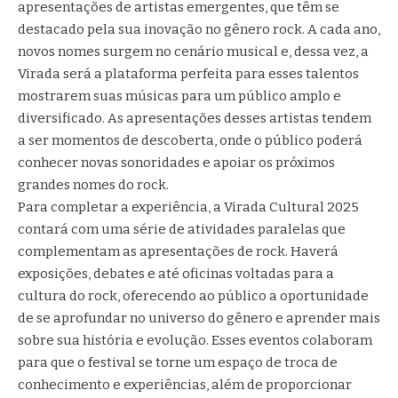
apresentações de artistas emergentes, que têm se
destacado pela sua inovação no gênero rock. A cada ano,
novos nomes surgem no cenário musical e, dessa vez, a
Virada será a plataforma perfeita para esses talentos
mostrarem suas músicas para um público amplo e
diversificado. As apresentações desses artistas tendem
a ser momentos de descoberta, onde o público poderá
conhecer novas sonoridades e apoiar os próximos
grandes nomes do rock.
Para completar a experiência, a Virada Cultural 2025
contará com uma série de atividades paralelas que
complementam as apresentações de rock. Haverá
exposições, debates e até oficinas voltadas para a
cultura do rock, oferecendo ao público a oportunidade
de se aprofundar no universo do gênero e aprender mais
sobre sua história e evolução. Esses eventos colaboram
para que o festival se torne um espaço de troca de
conhecimento e experiências, além de proporcionar