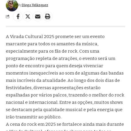
By
Diego Velázquez
A Virada Cultural 2025 promete ser um evento
marcante para todos os amantes da música,
especialmente para os fãs de rock. Com uma
programação repleta de atrações, o evento será um
ponto de encontro para quem deseja vivenciar
momentos inesquecíveis ao som de algumas das bandas
mais incríveis da atualidade. Ao longo dos dois dias de
festividades, diversas apresentações estarão
espalhadas por vários palcos, trazendo o melhor do rock
nacional e internacional. Entre as opções, muitos shows
se destacam pela qualidade musical e pela energia que
irão transmitir ao público.
A cena do rock em 2025 se fortalece ainda mais durante