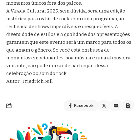
momentos únicos fora dos palcos.
A Virada Cultural 2025, sem dúvida, será uma edição
histórica para os fãs de rock, com uma programação
recheada de shows imperdíveis e inesquecíveis. A
diversidade de estilos e a qualidade das apresentações
garantem que este evento será um marco para todos os
que amam o gênero. Se você está em busca de
momentos emocionantes, boa música e uma atmosfera
vibrante, não pode deixar de participar dessa
celebração ao som do rock.
Autor : Friedrich Nill
Facebook