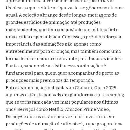
apresentam uma diversidade de estilos, histórias e
técnicas, o que reflete a riqueza desse gênero no cinema
atual. A seleção abrange desde longas-metragens de
grandes estúdios de animação até produções
independentes, que têm conquistado um público fiel e
uma crítica especializada. Com isso, o prêmio reforça a
importância das animações não apenas como
entretenimento para crianças, mas também como uma
forma de arte madura e relevante para todas as idades.
Por isso, saber onde assistir a essas animações é
fundamental para quem quer acompanhar de perto as
produções mais premiadas da temporada.
Entre as animações indicadas ao Globo de Ouro 2025,
algumas estão disponíveis em plataformas de streaming
que se tornaram cada vez mais populares nos últimos
anos. Serviços como Netflix, Amazon Prime Video,
Disney+ e outros estão cada vez mais investindo em
produções de animação de alto nível, o que proporciona