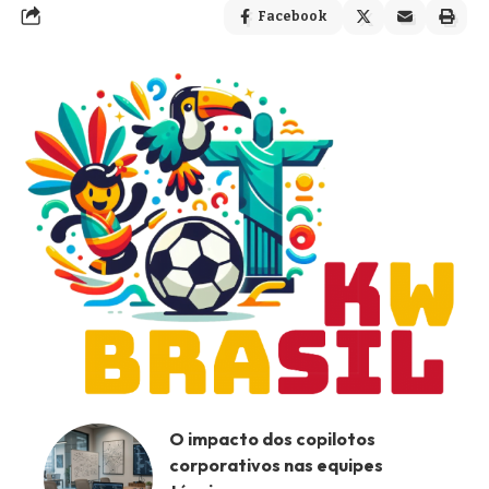
Facebook
O impacto dos copilotos
corporativos nas equipes