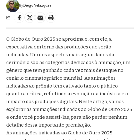
By
Diego Velázquez
O Globo de Ouro 2025 se aproxima e, com ele, a
expectativa em torno das produções que serão
indicadas. Um dos aspectos mais aguardados da
cerimônia são as categorias dedicadas à animação, um
gênero que tem ganhado cada vez mais destaque no
cenário cinematográfico mundial. As animações
indicadas ao prêmio têm cativado tanto o público
quanto a crítica, refletindo a evolução da indústria e o
impacto das produções digitais. Neste artigo, vamos
explorar as animações indicadas ao Globo de Ouro 2025
e onde você pode assisti-las, para não perder nenhum
detalhe dessa importante premiação.
As animações indicadas ao Globo de Ouro 2025