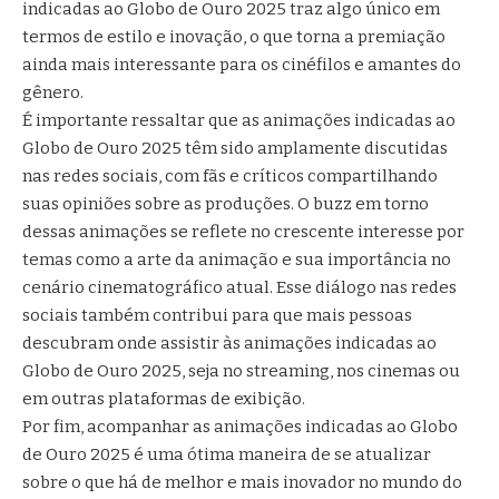
indicadas ao Globo de Ouro 2025 traz algo único em
termos de estilo e inovação, o que torna a premiação
ainda mais interessante para os cinéfilos e amantes do
gênero.
É importante ressaltar que as animações indicadas ao
Globo de Ouro 2025 têm sido amplamente discutidas
nas redes sociais, com fãs e críticos compartilhando
suas opiniões sobre as produções. O buzz em torno
dessas animações se reflete no crescente interesse por
temas como a arte da animação e sua importância no
cenário cinematográfico atual. Esse diálogo nas redes
sociais também contribui para que mais pessoas
descubram onde assistir às animações indicadas ao
Globo de Ouro 2025, seja no streaming, nos cinemas ou
em outras plataformas de exibição.
Por fim, acompanhar as animações indicadas ao Globo
de Ouro 2025 é uma ótima maneira de se atualizar
sobre o que há de melhor e mais inovador no mundo do