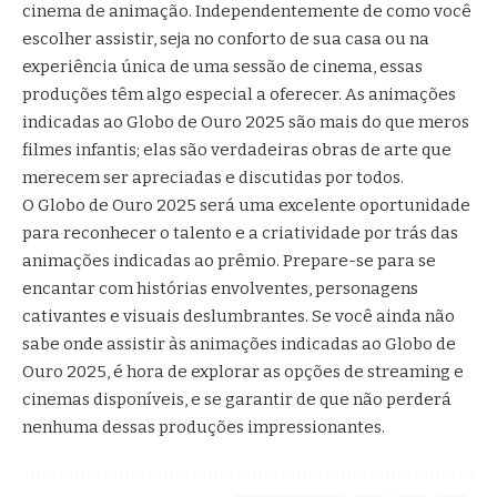
cinema de animação. Independentemente de como você
escolher assistir, seja no conforto de sua casa ou na
experiência única de uma sessão de cinema, essas
produções têm algo especial a oferecer. As animações
indicadas ao Globo de Ouro 2025 são mais do que meros
filmes infantis; elas são verdadeiras obras de arte que
merecem ser apreciadas e discutidas por todos.
O Globo de Ouro 2025 será uma excelente oportunidade
para reconhecer o talento e a criatividade por trás das
animações indicadas ao prêmio. Prepare-se para se
encantar com histórias envolventes, personagens
cativantes e visuais deslumbrantes. Se você ainda não
sabe onde assistir às animações indicadas ao Globo de
Ouro 2025, é hora de explorar as opções de streaming e
cinemas disponíveis, e se garantir de que não perderá
nenhuma dessas produções impressionantes.