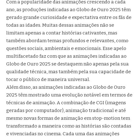
Com a popularidade das animações crescendo a cada
ano, as produções indicadas ao Globo de Ouro 2025 têm
gerado grande curiosidade e expectativa entre os fãs de
todas as idades. Muitas dessas animações não se
limitam apenas a contar histórias cativantes, mas
também abordam temas profundos e relevantes, como
questões sociais, ambientais e emocionais. Esse apelo
multifacetado faz com que as animações indicadas ao
Globo de Ouro 2025 se destaquem não apenas pela sua
qualidade técnica, mas também pela sua capacidade de
tocar o público de maneira universal.
Além disso, as animações indicadas ao Globo de Ouro
2025 têm mostrado uma evolução notável em termos de
técnicas de animação. A combinação de CGI (imagens
geradas por computador), animação tradicional e até
mesmo novas formas de animação em stop-motion tem
transformado a maneira como as histórias são contadas
e vivenciadas no cinema. Cada uma das animações