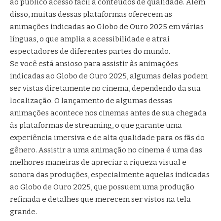
ao público acesso fácil a conteúdos de qualidade. Além
disso, muitas dessas plataformas oferecem as
animações indicadas ao Globo de Ouro 2025 em várias
línguas, o que amplia a acessibilidade e atrai
espectadores de diferentes partes do mundo.
Se você está ansioso para assistir às animações
indicadas ao Globo de Ouro 2025, algumas delas podem
ser vistas diretamente no cinema, dependendo da sua
localização. O lançamento de algumas dessas
animações acontece nos cinemas antes de sua chegada
às plataformas de streaming, o que garante uma
experiência imersiva e de alta qualidade para os fãs do
gênero. Assistir a uma animação no cinema é uma das
melhores maneiras de apreciar a riqueza visual e
sonora das produções, especialmente aquelas indicadas
ao Globo de Ouro 2025, que possuem uma produção
refinada e detalhes que merecem ser vistos na tela
grande.