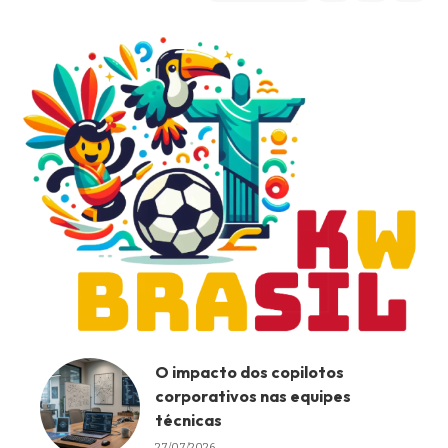
O impacto dos copilotos
corporativos nas equipes
técnicas
27/07/2026