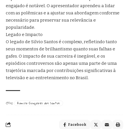
engajado é notável. O apresentador aprendeu a lidar
com as polêmicas e a ajustar sua abordagem conforme
necessário para preservar sua relevância e
popularidade.
Legado e Impacto
O legado de Silvio Santos é complexo, refletindo tanto
seus momentos de brilhantismo quanto suas falhas e
gafes. O impacto de sua carreira é inegável, e os
episódios controversos são apenas uma parte de uma
trajetória marcada por contribuições significativas à
televisão e ao entretenimento no Brasil.
Romulo Gonçalves dos Santos
Tag:
Facebook