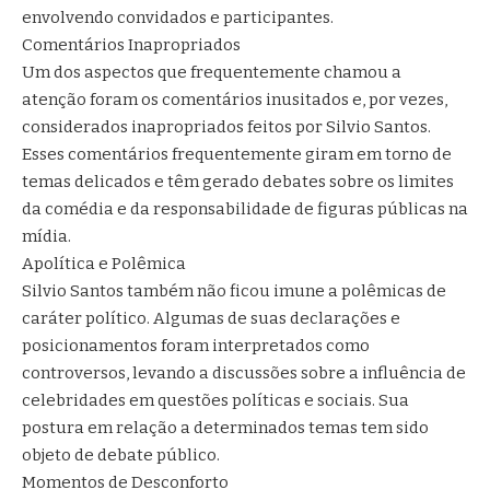
envolvendo convidados e participantes.
Comentários Inapropriados
Um dos aspectos que frequentemente chamou a
atenção foram os comentários inusitados e, por vezes,
considerados inapropriados feitos por Silvio Santos.
Esses comentários frequentemente giram em torno de
temas delicados e têm gerado debates sobre os limites
da comédia e da responsabilidade de figuras públicas na
mídia.
Apolítica e Polêmica
Silvio Santos também não ficou imune a polêmicas de
caráter político. Algumas de suas declarações e
posicionamentos foram interpretados como
controversos, levando a discussões sobre a influência de
celebridades em questões políticas e sociais. Sua
postura em relação a determinados temas tem sido
objeto de debate público.
Momentos de Desconforto