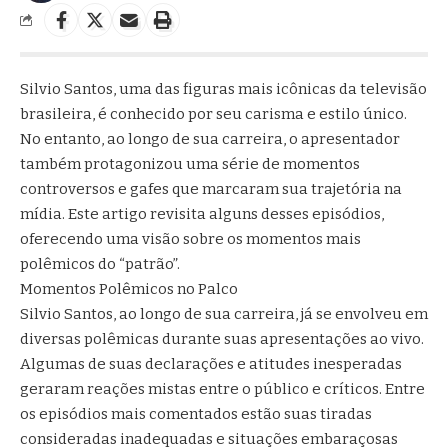
Silvio Santos, uma das figuras mais icônicas da televisão
brasileira, é conhecido por seu carisma e estilo único.
No entanto, ao longo de sua carreira, o apresentador
também protagonizou uma série de momentos
controversos e gafes que marcaram sua trajetória na
mídia. Este artigo revisita alguns desses episódios,
oferecendo uma visão sobre os momentos mais
polêmicos do “patrão”.
Momentos Polêmicos no Palco
Silvio Santos, ao longo de sua carreira, já se envolveu em
diversas polêmicas durante suas apresentações ao vivo.
Algumas de suas declarações e atitudes inesperadas
geraram reações mistas entre o público e críticos. Entre
os episódios mais comentados estão suas tiradas
consideradas inadequadas e situações embaraçosas