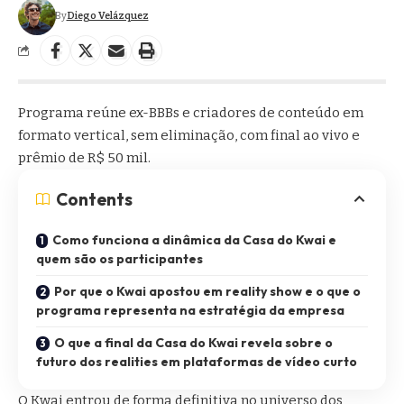
By
Diego Velázquez
Programa reúne ex-BBBs e criadores de conteúdo em
formato vertical, sem eliminação, com final ao vivo e
prêmio de R$ 50 mil.
Contents
Como funciona a dinâmica da Casa do Kwai e
quem são os participantes
Por que o Kwai apostou em reality show e o que o
programa representa na estratégia da empresa
O que a final da Casa do Kwai revela sobre o
futuro dos realities em plataformas de vídeo curto
O Kwai entrou de forma definitiva no universo dos