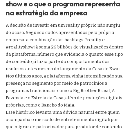
show e o que o programa representa
na estratégia da empresa
A decisão de investir em um reality próprio não surgiu
do acaso. Segundo dados apresentados pela própria
empresa, a combinação das hashtags #reality e
#realityshow já soma 26 bilhões de visualizações dentro
da plataforma, número que evidencia o quanto esse tipo
de conteúdo já fazia parte do comportamento dos
usuários antes mesmo do lançamento da Casa do Kwai.
Nos últimos anos, a plataforma vinha intensificando sua
presença no segmento por meio de patrocínios a
programas tradicionais, como o Big Brother Brasil, A
Fazenda e o Estrela da Casa, além de produções digitais
próprias, como o Rancho do Maia.
Esse histórico levanta uma dúvida natural entre quem
acompanha o mercado de entretenimento digital: por
que migrar de patrocinador para produtor de conteúdo