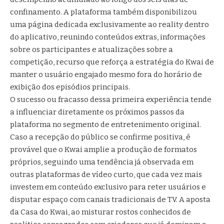
confinamento. A plataforma também disponibilizou
uma página dedicada exclusivamente ao reality dentro
do aplicativo, reunindo conteúdos extras, informações
sobre os participantes e atualizações sobre a
competição, recurso que reforça a estratégia do Kwai de
manter o usuário engajado mesmo fora do horário de
exibição dos episódios principais.
O sucesso ou fracasso dessa primeira experiência tende
a influenciar diretamente os próximos passos da
plataforma no segmento de entretenimento original.
Caso a recepção do público se confirme positiva, é
provável que o Kwai amplie a produção de formatos
próprios, seguindo uma tendência já observada em
outras plataformas de vídeo curto, que cada vez mais
investem em conteúdo exclusivo para reter usuários e
disputar espaço com canais tradicionais de TV. A aposta
da Casa do Kwai, ao misturar rostos conhecidos de