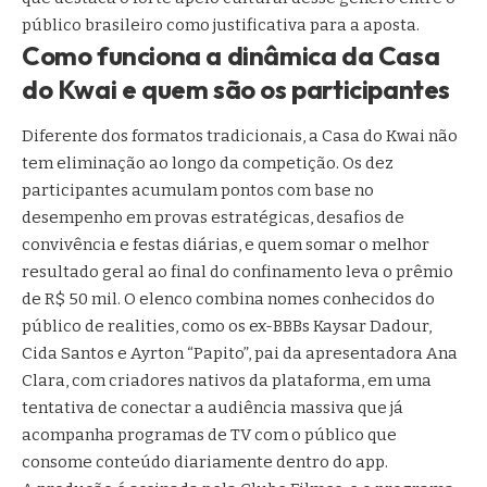
público brasileiro como justificativa para a aposta.
Como funciona a dinâmica da Casa
do Kwai e quem são os participantes
Diferente dos formatos tradicionais, a Casa do Kwai não
tem eliminação ao longo da competição. Os dez
participantes acumulam pontos com base no
desempenho em provas estratégicas, desafios de
convivência e festas diárias, e quem somar o melhor
resultado geral ao final do confinamento leva o prêmio
de R$ 50 mil. O elenco combina nomes conhecidos do
público de realities, como os ex-BBBs Kaysar Dadour,
Cida Santos e Ayrton “Papito”, pai da apresentadora Ana
Clara, com criadores nativos da plataforma, em uma
tentativa de conectar a audiência massiva que já
acompanha programas de TV com o público que
consome conteúdo diariamente dentro do app.