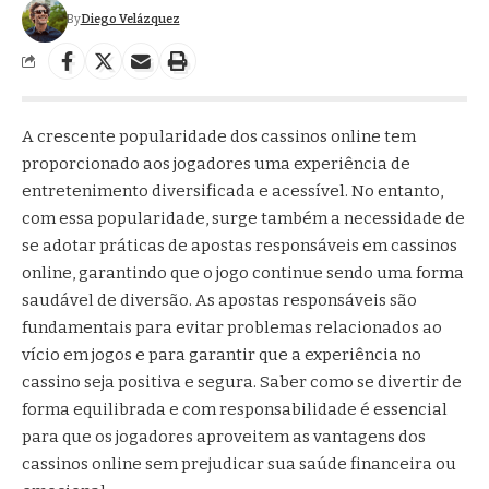
By
Diego Velázquez
A crescente popularidade dos cassinos online tem
proporcionado aos jogadores uma experiência de
entretenimento diversificada e acessível. No entanto,
com essa popularidade, surge também a necessidade de
se adotar práticas de apostas responsáveis em cassinos
online, garantindo que o jogo continue sendo uma forma
saudável de diversão. As apostas responsáveis são
fundamentais para evitar problemas relacionados ao
vício em jogos e para garantir que a experiência no
cassino seja positiva e segura. Saber como se divertir de
forma equilibrada e com responsabilidade é essencial
para que os jogadores aproveitem as vantagens dos
cassinos online sem prejudicar sua saúde financeira ou