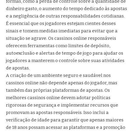
formas, como a perda de controle sobre a quantidade de
dinheiro gasto, o aumento do tempo dedicado às apostas
e a negligência de outras responsabilidades cotidianas.
É essencial que os jogadores estejam cientes desses
sinais e tomem medidas imediatas para evitar que a
situação se agrave. Os cassinos online responsáveis
oferecem ferramentas como limites de depósito,
autoexclusão e alertas de tempo de jogo para ajudar os
jogadores a manterem o controle sobre suas atividades
de apostas.
A criação de um ambiente seguro e saudável nos
cassinos online não depende apenas do jogador, mas
também das próprias plataformas de apostas. Os
melhores cassinos online devem adotar políticas
rigorosas de segurança e implementar recursos que
promovam as apostas responsáveis. Isso inclui a
verificação de idade para garantir que apenas maiores
de 18 anos possam acessar as plataformas e a promoção