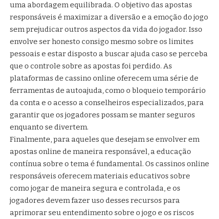
uma abordagem equilibrada. O objetivo das apostas
responsáveis é maximizar a diversão e a emoção do jogo
sem prejudicar outros aspectos da vida do jogador. Isso
envolve ser honesto consigo mesmo sobre os limites
pessoais e estar disposto a buscar ajuda caso se perceba
que o controle sobre as apostas foi perdido. As
plataformas de cassino online oferecem uma série de
ferramentas de autoajuda, como o bloqueio temporário
da conta e o acesso a conselheiros especializados, para
garantir que os jogadores possam se manter seguros
enquanto se divertem.
Finalmente, para aqueles que desejam se envolver em
apostas online de maneira responsável, a educação
contínua sobre o tema é fundamental. Os cassinos online
responsáveis oferecem materiais educativos sobre
como jogar de maneira segura e controlada, e os
jogadores devem fazer uso desses recursos para
aprimorar seu entendimento sobre o jogo e os riscos