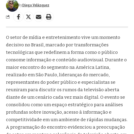
By
Diego Velázquez
O setor de mídia e entretenimento vive um momento
decisivo no Brasil, marcado por transformações
tecnológicas que redefinem a forma como o público
consome informação e conteúdo audiovisual. Durante o
maior encontro do segmento na América Latina,
realizado em São Paulo, lideranças do mercado,
representantes do poder público e especialistas se
reuniram para discutir os rumos da televisão aberta
diante de um cenário cada vez mais digital. O evento se
consolidou como um espaço estratégico para análises
profundas sobre inovação, acesso à informação e
competitividade em um ambiente de rápidas mudanças.
A programação do encontro evidenciou a preocupação