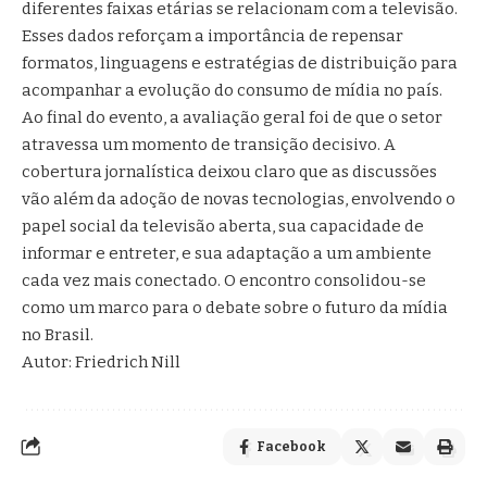
diferentes faixas etárias se relacionam com a televisão.
Esses dados reforçam a importância de repensar
formatos, linguagens e estratégias de distribuição para
acompanhar a evolução do consumo de mídia no país.
Ao final do evento, a avaliação geral foi de que o setor
atravessa um momento de transição decisivo. A
cobertura jornalística deixou claro que as discussões
vão além da adoção de novas tecnologias, envolvendo o
papel social da televisão aberta, sua capacidade de
informar e entreter, e sua adaptação a um ambiente
cada vez mais conectado. O encontro consolidou-se
como um marco para o debate sobre o futuro da mídia
no Brasil.
Autor: Friedrich Nill
Facebook