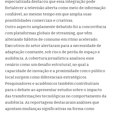
especializada destacou que essa integração pode
fortalecer a televisão aberta como meio de informação
confiável, ao mesmo tempo em que amplia suas
possibilidades comerciais e criativas.
Outro aspecto amplamente debatido foi a concorrência
com plataformas globais de streaming, que vêm
alterando hábitos de consumo em ritmo acelerado.
Executivos do setor alertaram para a necessidade de
adaptação constante, sob risco de perda de espaço e
audiência. A cobertura jornalística analisou esse
cenário como um desafio estrutural, no qual a
capacidade de inovação e a proximidade com o público
local surgem como diferenciais estratégicos.
Pesquisadores e acadêmicos também contribuíram
para o debate ao apresentar estudos sobre o impacto
das transformações tecnológicas no comportamento da
audiência. As reportagens destacaram análises que
apontam mudanças significativas na forma como