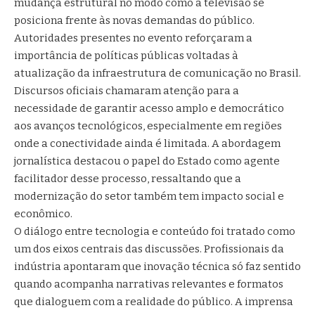
mudança estrutural no modo como a televisão se
posiciona frente às novas demandas do público.
Autoridades presentes no evento reforçaram a
importância de políticas públicas voltadas à
atualização da infraestrutura de comunicação no Brasil.
Discursos oficiais chamaram atenção para a
necessidade de garantir acesso amplo e democrático
aos avanços tecnológicos, especialmente em regiões
onde a conectividade ainda é limitada. A abordagem
jornalística destacou o papel do Estado como agente
facilitador desse processo, ressaltando que a
modernização do setor também tem impacto social e
econômico.
O diálogo entre tecnologia e conteúdo foi tratado como
um dos eixos centrais das discussões. Profissionais da
indústria apontaram que inovação técnica só faz sentido
quando acompanha narrativas relevantes e formatos
que dialoguem com a realidade do público. A imprensa