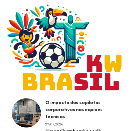
O impacto dos copilotos
corporativos nas equipes
técnicas
27/07/2026