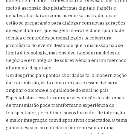
do setor em manter a relevância da televisão aberta em
meio à ascensão das plataformas digitais. Painéis e
debates abordaram como as emissoras tradicionais
estão se preparando para dialogar com novas gerações
de espectadores, que exigem interatividade, qualidade
técnica e conteúdos personalizados. A cobertura
jornalística do evento destacou que a discussão não se
limita à tecnologia, mas envolve também modelos de
negócio e estratégias de sobrevivência em um mercado
altamente disputado.
Um dos principais pontos abordados foi a modernização
da transmissão, vista como um passo essencial para
ampliar o alcance e a qualidade do sinal no país.
Especialistas ressaltaram que a evolução dos sistemas
de transmissão pode transformar a experiência do
telespectador, permitindo novos formatos de interação
e maior integração com dispositivos conectados. O tema
ganhou espaço no noticiário por representar uma