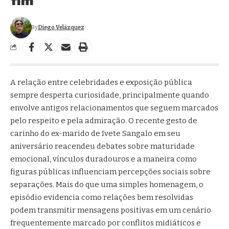
By
Diego Velázquez
A relação entre celebridades e exposição pública
sempre desperta curiosidade, principalmente quando
envolve antigos relacionamentos que seguem marcados
pelo respeito e pela admiração. O recente gesto de
carinho do ex-marido de Ivete Sangalo em seu
aniversário reacendeu debates sobre maturidade
emocional, vínculos duradouros e a maneira como
figuras públicas influenciam percepções sociais sobre
separações. Mais do que uma simples homenagem, o
episódio evidencia como relações bem resolvidas
podem transmitir mensagens positivas em um cenário
frequentemente marcado por conflitos midiáticos e