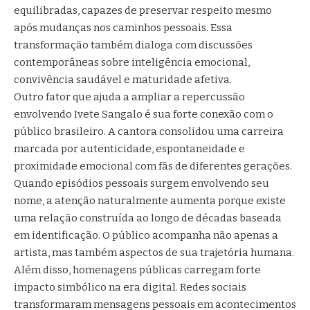
equilibradas, capazes de preservar respeito mesmo
após mudanças nos caminhos pessoais. Essa
transformação também dialoga com discussões
contemporâneas sobre inteligência emocional,
convivência saudável e maturidade afetiva.
Outro fator que ajuda a ampliar a repercussão
envolvendo Ivete Sangalo é sua forte conexão com o
público brasileiro. A cantora consolidou uma carreira
marcada por autenticidade, espontaneidade e
proximidade emocional com fãs de diferentes gerações.
Quando episódios pessoais surgem envolvendo seu
nome, a atenção naturalmente aumenta porque existe
uma relação construída ao longo de décadas baseada
em identificação. O público acompanha não apenas a
artista, mas também aspectos de sua trajetória humana.
Além disso, homenagens públicas carregam forte
impacto simbólico na era digital. Redes sociais
transformaram mensagens pessoais em acontecimentos