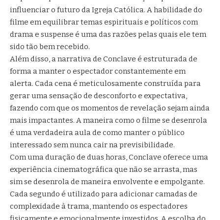
influenciar o futuro da Igreja Católica. A habilidade do
filme em equilibrar temas espirituais e políticos com
drama e suspense é uma das razões pelas quais ele tem
sido tão bem recebido.
Além disso, a narrativa de Conclave é estruturada de
forma a manter o espectador constantemente em
alerta. Cada cena é meticulosamente construída para
gerar uma sensação de desconforto e expectativa,
fazendo com que os momentos de revelação sejam ainda
mais impactantes. A maneira como o filme se desenrola
é uma verdadeira aula de como manter o público
interessado sem nunca cair na previsibilidade.
Com uma duração de duas horas, Conclave oferece uma
experiência cinematográfica que não se arrasta, mas
sim se desenrola de maneira envolvente e empolgante.
Cada segundo é utilizado para adicionar camadas de
complexidade à trama, mantendo os espectadores
fisicamente e emocionalmente investidos. A escolha do