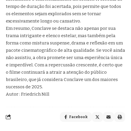
tempo de duração foi acertada, pois permite que todos
os elementos sejam explorados sem se tornar
excessivamente longo ou cansativo.
Em resumo, Conclave se destaca não apenas por sua
trama intrigante e elenco estelar, mas também pela
forma como mistura suspense, drama e reflexão em um
pacote cinematográfico de alta qualidade. Se você ainda
não assistiu, a obra promete ser uma experiência única
e imperdível. Com a repercussão crescente, é certo que
o filme continuará a atrair a atenção do público
brasileiro, que já considera Conclave um dos maiores
sucessos de 2025.
Autor : Friedrich Nill
Facebook