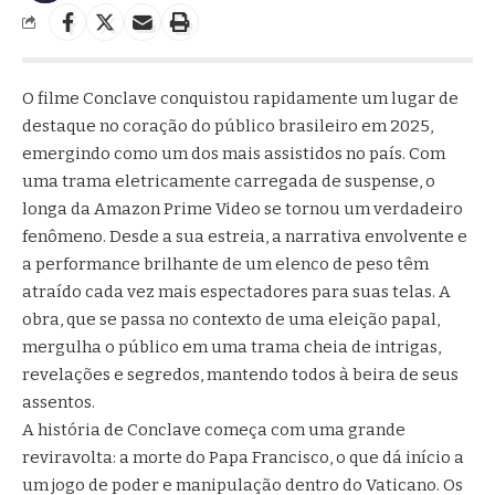
O filme Conclave conquistou rapidamente um lugar de
destaque no coração do público brasileiro em 2025,
emergindo como um dos mais assistidos no país. Com
uma trama eletricamente carregada de suspense, o
longa da Amazon Prime Video se tornou um verdadeiro
fenômeno. Desde a sua estreia, a narrativa envolvente e
a performance brilhante de um elenco de peso têm
atraído cada vez mais espectadores para suas telas. A
obra, que se passa no contexto de uma eleição papal,
mergulha o público em uma trama cheia de intrigas,
revelações e segredos, mantendo todos à beira de seus
assentos.
A história de Conclave começa com uma grande
reviravolta: a morte do Papa Francisco, o que dá início a
um jogo de poder e manipulação dentro do Vaticano. Os